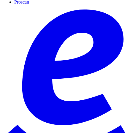
Proscan